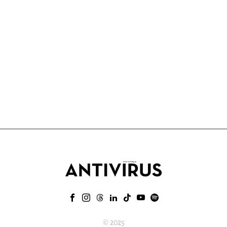
© 2025