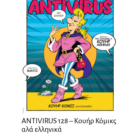
ANTIVIRUS 128 – Kουήρ Κόμικς
αλά ελληνικά