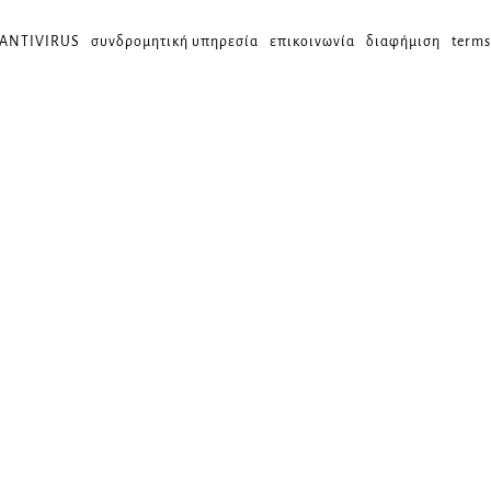
 ANTIVIRUS
συνδρομητική υπηρεσία
επικοινωνία
διαφήμιση
terms