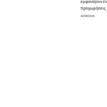
εμφανίζουν έν
προχωρήσεις
22/08/2023