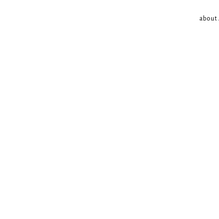
about