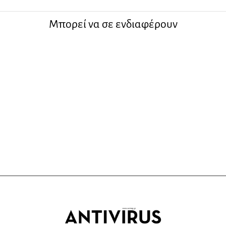
Μπορεί να σε ενδιαφέρουν