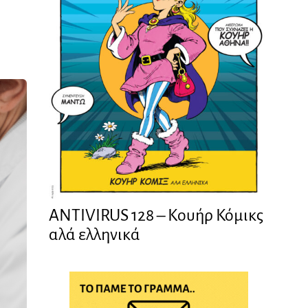
ANTIVIRUS 128 – Kουήρ Κόμικς
αλά ελληνικά