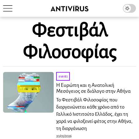
Φεστιβάλ
Φιλοσοφίας
events
Η Ευρώπη και η Ανατολική
Μεσόγειος σε διάλογο στην Αθήνα
Το Φεστιβάλ Φιλοσοφίας που
διοργανώνεται κάθε χρόνο από το
Γαλλικό Ινστιτούτο Ελλάδος, έχει τη
χαρά να φιλοξενεί φέτος στην Αθήνα,
τη διοργάνωση
20/05/2026