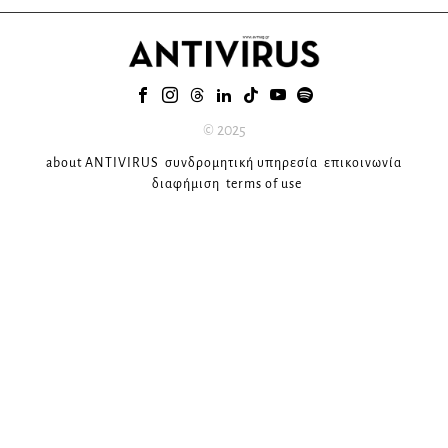
© 2025
about ANTIVIRUS
συνδρομητική υπηρεσία
επικοινωνία
διαφήμιση
terms of use