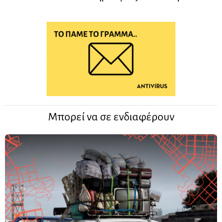
Μπορεί να σε ενδιαφέρουν