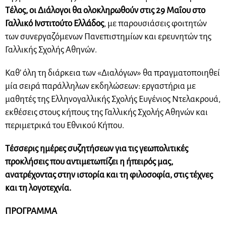
Τέλος, οι Διάλογοι θα ολοκληρωθούν στις 29 Μαΐου στο
Γαλλικό Ινστιτούτο Ελλάδος
, με παρουσιάσεις φοιτητών
των συνεργαζόμενων Πανεπιστημίων και ερευνητών της
Γαλλικής Σχολής Αθηνών.
Καθ’ όλη τη διάρκεια των «Διαλόγων» θα πραγματοποιηθεί
μία σειρά παράλληλων εκδηλώσεων: εργαστήρια με
μαθητές της Ελληνογαλλικής Σχολής Ευγένιος Ντελακρουά,
εκθέσεις στους κήπους της Γαλλικής Σχολής Αθηνών και
περιμετρικά του Εθνικού Κήπου.
Τέσσερις ημέρες συζητήσεων για τις γεωπολιτικές
προκλήσεις που αντιμετωπίζει η ήπειρός μας,
ανατρέχοντας στην ιστορία και τη φιλοσοφία, στις τέχνες
και τη λογοτεχνία.
ΠΡΟΓΡΑΜΜΑ