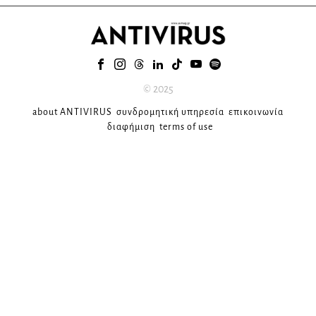
© 2025
about ANTIVIRUS
συνδρομητική υπηρεσία
επικοινωνία
διαφήμιση
terms of use