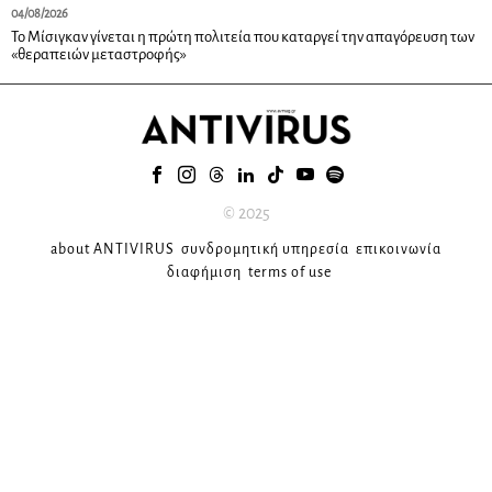
04/08/2026
Το Μίσιγκαν γίνεται η πρώτη πολιτεία που καταργεί την απαγόρευση των
«θεραπειών μεταστροφής»
© 2025
about ANTIVIRUS
συνδρομητική υπηρεσία
επικοινωνία
διαφήμιση
terms of use