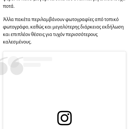
ποτά.
Άλλα πακέτα περιλαμβάνουν φωτογραφίες από τοπικό
φωτογράφο, καθώς και μεγαλύτερης διάρκειας εκδήλωση
και επιπλέον θέσεις για τυχόν περισσότερους
καλεσμένους.