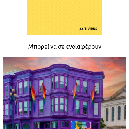
Μπορεί να σε ενδιαφέρουν