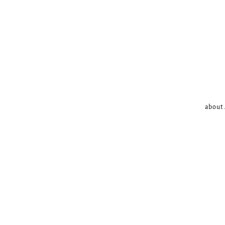
about