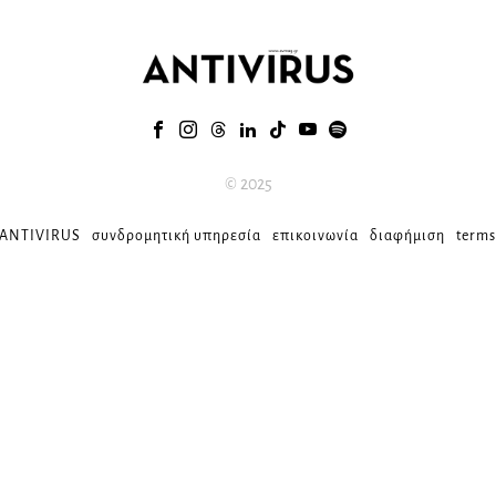
© 2025
 ANTIVIRUS
συνδρομητική υπηρεσία
επικοινωνία
διαφήμιση
terms