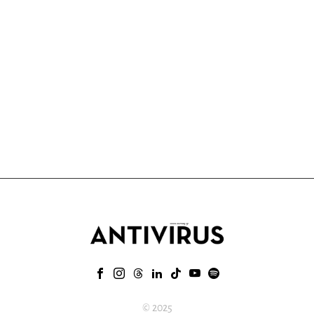
© 2025