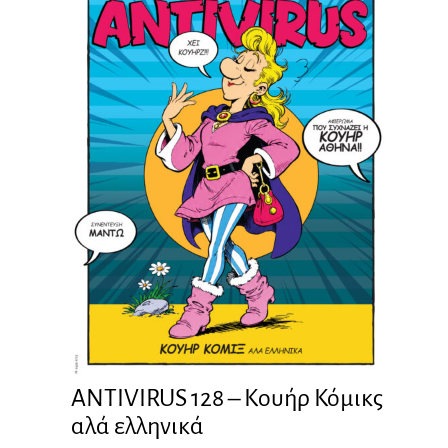
ANTIVIRUS 128 – Kουήρ Κόμικς
αλά ελληνικά