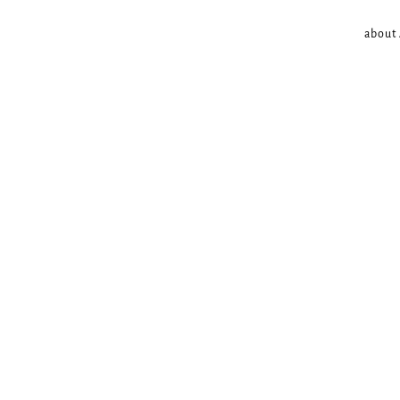
about