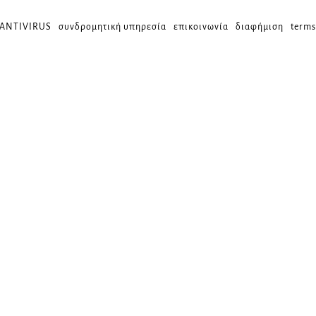
 ANTIVIRUS
συνδρομητική υπηρεσία
επικοινωνία
διαφήμιση
terms