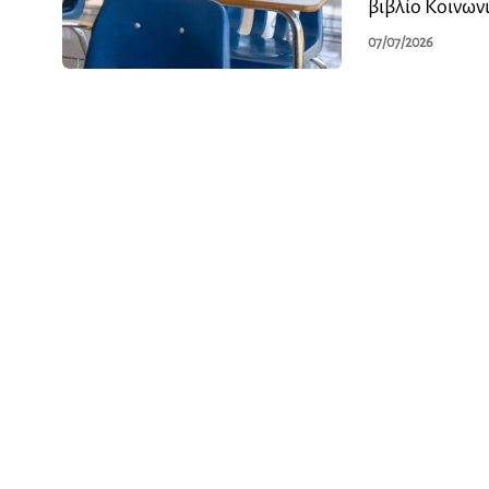
βιβλίο Κοινωνι
07/07/2026