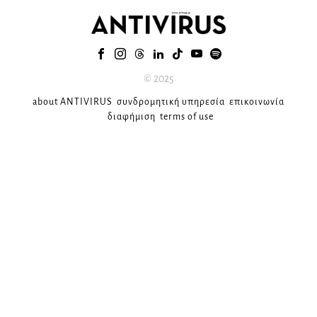
© 2025
about ANTIVIRUS
συνδρομητική υπηρεσία
επικοινωνία
διαφήμιση
terms of use