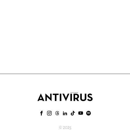
© 2025