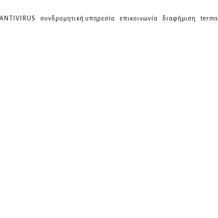
 ANTIVIRUS
συνδρομητική υπηρεσία
επικοινωνία
διαφήμιση
terms