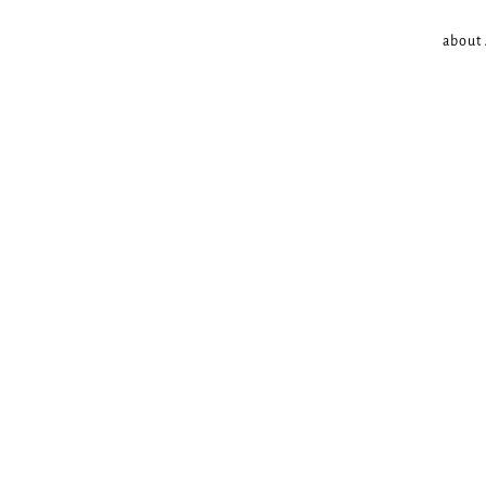
about