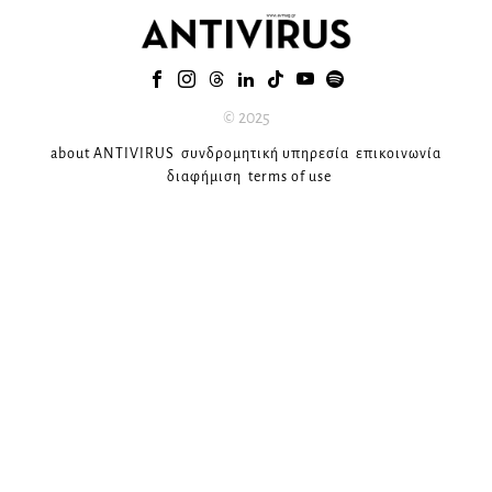
© 2025
about ANTIVIRUS
συνδρομητική υπηρεσία
επικοινωνία
διαφήμιση
terms of use