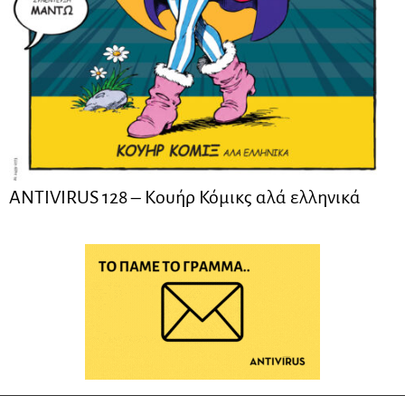
ANTIVIRUS 128 – Kουήρ Κόμικς αλά ελληνικά