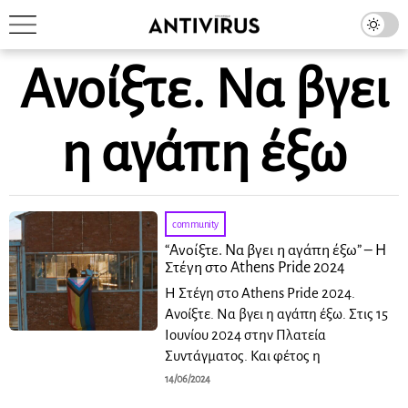
Ανοίξτε. Να βγει
η αγάπη έξω
community
“Ανοίξτε. Να βγει η αγάπη έξω” – Η
Στέγη στο Athens Pride 2024
Η Στέγη στο Athens Pride 2024.
Ανοίξτε. Να βγει η αγάπη έξω. Στις 15
Ιουνίου 2024 στην Πλατεία
Συντάγματος. Και φέτος η
14/06/2024