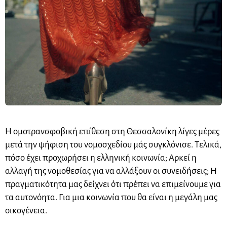
Η ομοτρανσφοβική επίθεση στη Θεσσαλονίκη λίγες μέρες
μετά την ψήφιση του νομοσχεδίου μάς συγκλόνισε. Τελικά,
πόσο έχει προχωρήσει η ελληνική κοινωνία; Αρκεί η
αλλαγή της νομοθεσίας για να αλλάξουν οι συνειδήσεις; Η
πραγματικότητα μας δείχνει ότι πρέπει να επιμείνουμε για
τα αυτονόητα. Για μια κοινωνία που θα είναι η μεγάλη μας
οικογένεια.