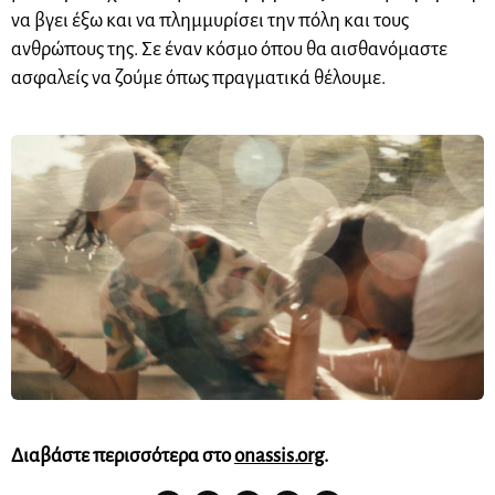
να βγει έξω και να πλημμυρίσει την πόλη και τους
ανθρώπους της. Σε έναν κόσμο όπου θα αισθανόμαστε
ασφαλείς να ζούμε όπως πραγματικά θέλουμε.
Διαβάστε περισσότερα στο
onassis.org
.