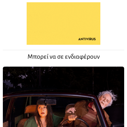
Μπορεί να σε ενδιαφέρουν