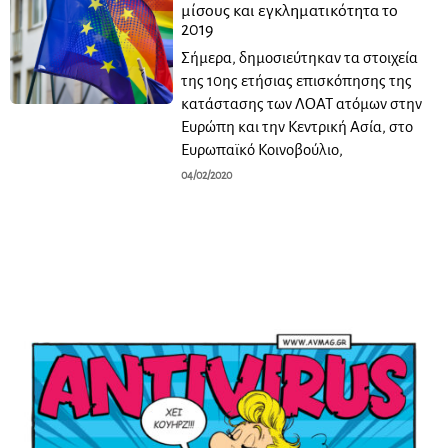
μίσους και εγκληματικότητα το
2019
Σήμερα, δημοσιεύτηκαν τα στοιχεία
της 10ης ετήσιας επισκόπησης της
κατάστασης των ΛΟΑΤ ατόμων στην
Ευρώπη και την Κεντρική Ασία, στο
Ευρωπαϊκό Κοινοβούλιο,
04/02/2020