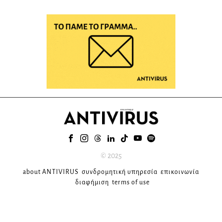
© 2025
about ANTIVIRUS
συνδρομητική υπηρεσία
επικοινωνία
διαφήμιση
terms of use