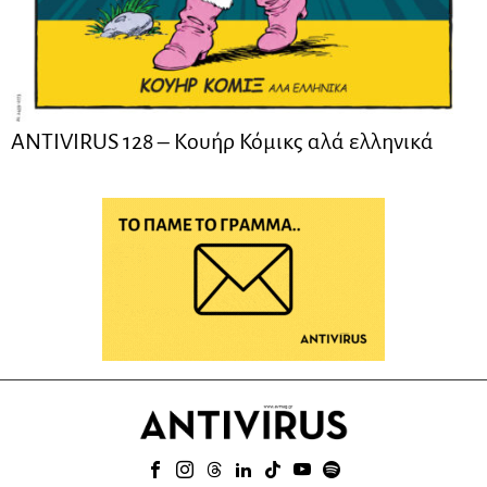
ANTIVIRUS 128 – Kουήρ Κόμικς αλά ελληνικά