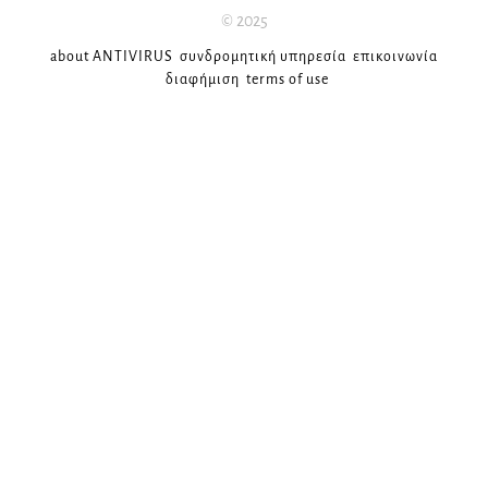
© 2025
about ANTIVIRUS
συνδρομητική υπηρεσία
επικοινωνία
διαφήμιση
terms of use