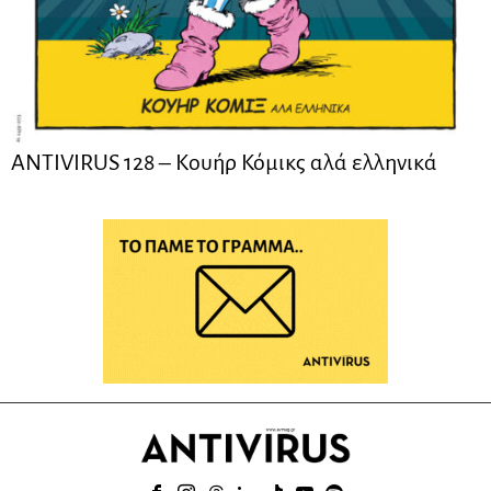
ANTIVIRUS 128 – Kουήρ Κόμικς αλά ελληνικά