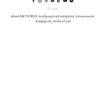
© 2025
about ANTIVIRUS
συνδρομητική υπηρεσία
επικοινωνία
διαφήμιση
terms of use