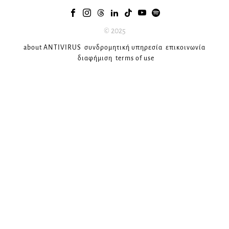
© 2025
about ANTIVIRUS
συνδρομητική υπηρεσία
επικοινωνία
διαφήμιση
terms of use