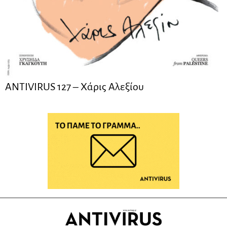
ANTIVIRUS 127 – Xάρις Αλεξίου