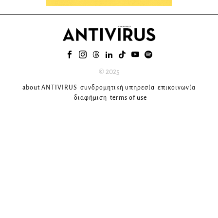
© 2025
about ANTIVIRUS
συνδρομητική υπηρεσία
επικοινωνία
διαφήμιση
terms of use