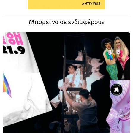
Μπορεί να σε ενδιαφέρουν