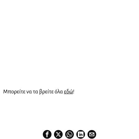
Μπορείτε να τα βρείτε όλα
εδώ
!