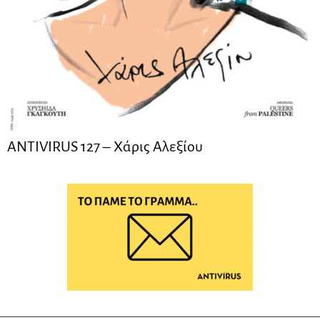
ANTIVIRUS 127 – Xάρις Αλεξίου