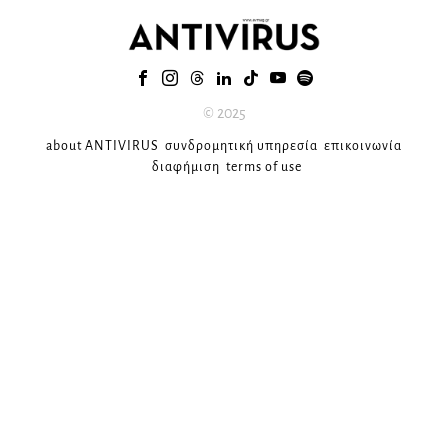
© 2025
about ANTIVIRUS
συνδρομητική υπηρεσία
επικοινωνία
διαφήμιση
terms of use