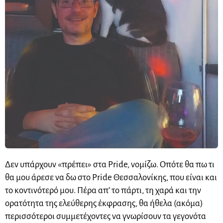
Δεν υπάρχουν «πρέπει» στα Pride, νομίζω. Οπότε θα πω τι
θα μου άρεσε να δω στο Pride Θεσσαλονίκης, που είναι και
το κοντινότερό μου. Πέρα απ’ το πάρτι, τη χαρά και την
ορατότητα της ελεύθερης έκφρασης, θα ήθελα (ακόμα)
περισσότεροι συμμετέχοντες να γνωρίσουν τα γεγονότα