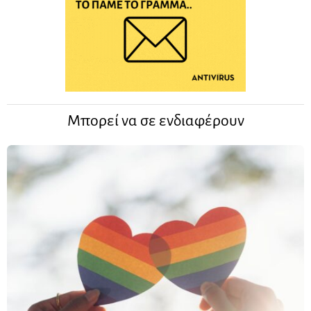
Μπορεί να σε ενδιαφέρουν