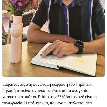
Εμφαίνοντας στη συνώνυμη έκφραση του «πρέπει»,
δηλαδή το «είναι αναγκαίο», ένα από τα αναγκαία
χαρακτηριστικά του Pride στην Ελλάδα το 2026 είναι η
πολυφωνία. Η πολυφωνία, που ενσωματώνεται στα