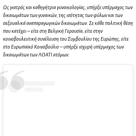
Ως γιατρός και καθηγήτρια γυναικολογίας, υπήρξε υπέρμαχος των
δικαιωμάτων των γυναικών, της ισότητας των φύλων και των
σεξουαλικά αναπαραγωγικών δικαιωμάτων. Σε κάθε πολιτική θέση
που κατέχει – είτε στη Βελγική Γερουσία, είτε στην
κοινοβουλευτική συνέλευση του Συμβουλίου της Ευρώπης, είτε
στο Ευρωπαϊκό Κοινοβούλιο – υπήρξε ισχυρή υπέρμαχος των
δικαιωμάτων των ΛΟΑΤΙ ατόμων.