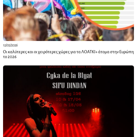
12/05/2026
Οι καλύτερες και οι χειρότερες χώρες για τα ΛΟΑΤΚΙ+ άτομα στην Ευρώπη
το 2026