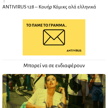
ANTIVIRUS 128 – Kουήρ Κόμικς αλά ελληνικά
Μπορεί να σε ενδιαφέρουν