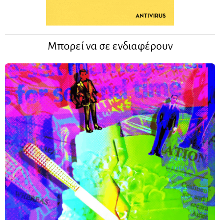
Μπορεί να σε ενδιαφέρουν