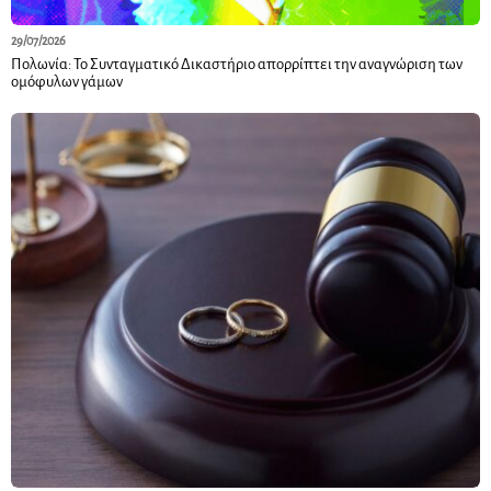
29/07/2026
Πολωνία: Το Συνταγματικό Δικαστήριο απορρίπτει την αναγνώριση των
ομόφυλων γάμων