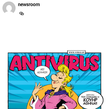
newsroom