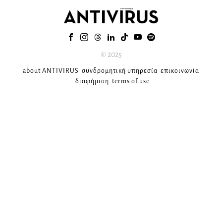
© 2025
about ANTIVIRUS
συνδρομητική υπηρεσία
επικοινωνία
διαφήμιση
terms of use