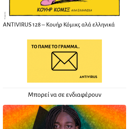
ANTIVIRUS 128 – Kουήρ Κόμικς αλά ελληνικά
Μπορεί να σε ενδιαφέρουν