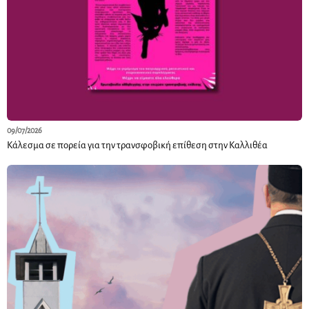
09/07/2026
Κάλεσμα σε πορεία για την τρανσφοβική επίθεση στην Καλλιθέα