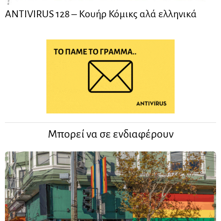
ANTIVIRUS 128 – Kουήρ Κόμικς αλά ελληνικά
Μπορεί να σε ενδιαφέρουν