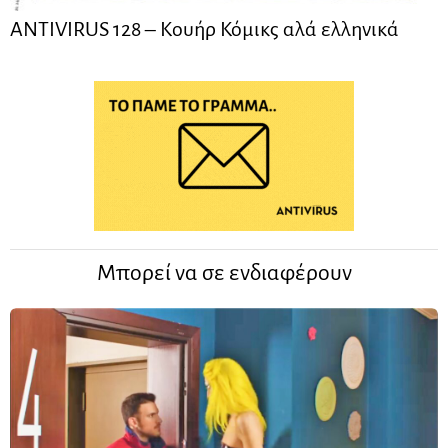
ANTIVIRUS 128 – Kουήρ Κόμικς αλά ελληνικά
Μπορεί να σε ενδιαφέρουν