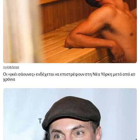
07/08/2026
Οι «γκέι σάουνες» ενδέχεται να επιστρέψουν στη Νέα Υόρκη μετά από 40
χρόνια