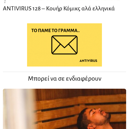
ANTIVIRUS 128 – Kουήρ Κόμικς αλά ελληνικά
Μπορεί να σε ενδιαφέρουν