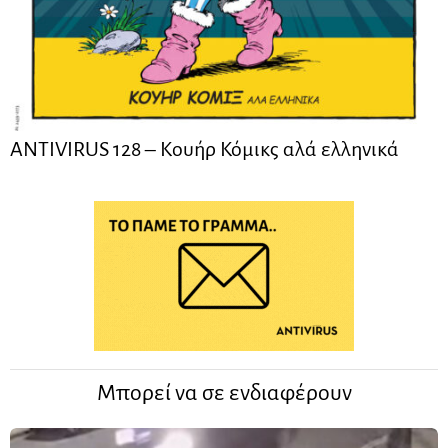
ANTIVIRUS 128 – Kουήρ Κόμικς αλά ελληνικά
Μπορεί να σε ενδιαφέρουν