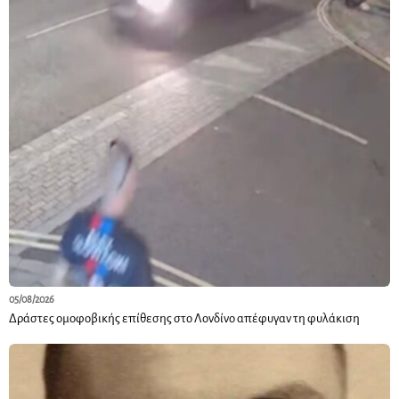
05/08/2026
Δράστες ομοφοβικής επίθεσης στο Λονδίνο απέφυγαν τη φυλάκιση