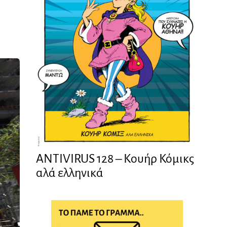
ANTIVIRUS 128 – Kουήρ Κόμικς
αλά ελληνικά