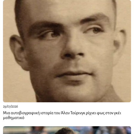
29/07/2026
Μια αυτοβιογραφική ιστορία του Άλαν Τούρινγκ ρίχνει φως στον γκέι
μαθηματικό