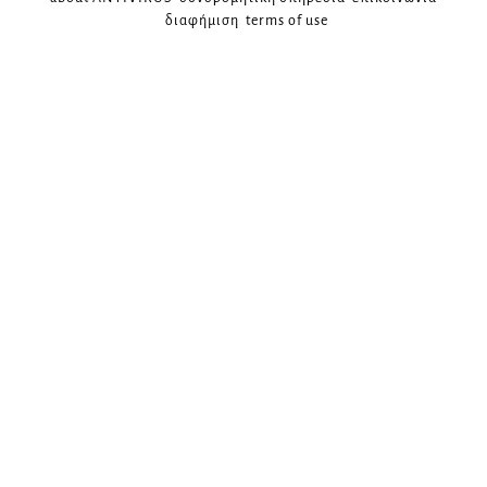
διαφήμιση
terms of use