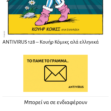
ANTIVIRUS 128 – Kουήρ Κόμικς αλά ελληνικά
Μπορεί να σε ενδιαφέρουν