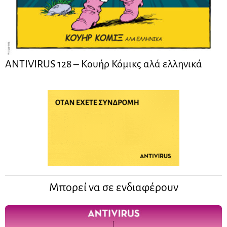
ANTIVIRUS 128 – Kουήρ Κόμικς αλά ελληνικά
Μπορεί να σε ενδιαφέρουν