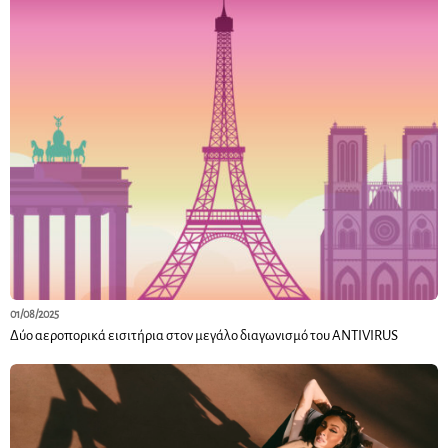
01/08/2025
Δύο αεροπορικά εισιτήρια στον μεγάλο διαγωνισμό του ANTIVIRUS