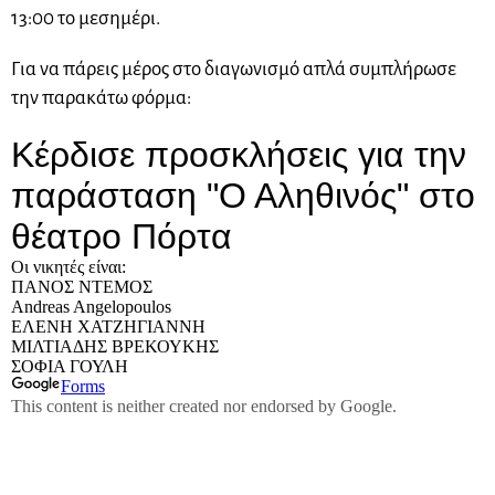
13:00 το μεσημέρι.
Για να πάρεις μέρος στο διαγωνισμό απλά συμπλήρωσε
την παρακάτω φόρμα: