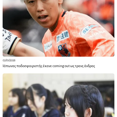
07/01/2026
Ιάπωνας ποδοσφαιριστής έκανε coming out ως τρανς άνδρας