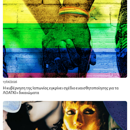
17/06/2026
Η κυβέρνηση της Ιαπωνίας εγκρίνει σχέδιο ευαισθητοποίησης για τα
ΛΟΑΤΚΙ+ δικαιώματα