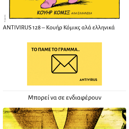
ANTIVIRUS 128 – Kουήρ Κόμικς αλά ελληνικά
Μπορεί να σε ενδιαφέρουν