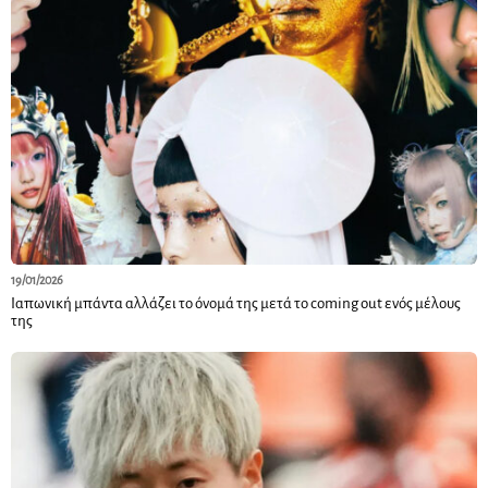
19/01/2026
Ιαπωνική μπάντα αλλάζει το όνομά της μετά το coming out ενός μέλους
της