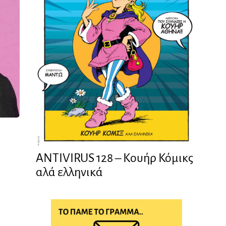
ANTIVIRUS 128 – Kουήρ Κόμικς
αλά ελληνικά