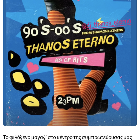
Το φιλόξενο μαγαζί στο κέντρο της συμπρωτεύουσας μας