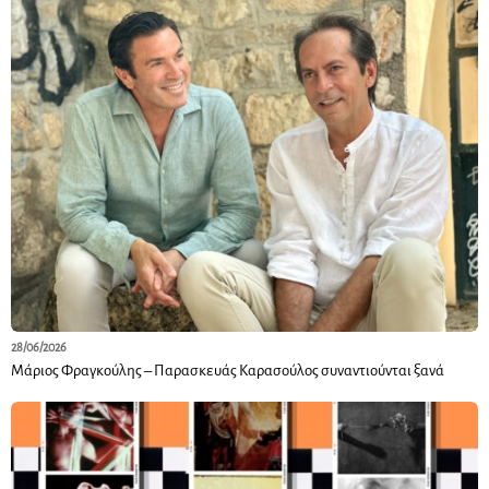
28/06/2026
Μάριος Φραγκούλης – Παρασκευάς Καρασούλος συναντιούνται ξανά