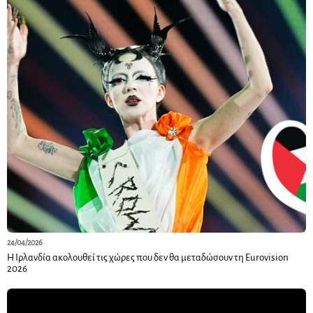
24/04/2026
Η Ιρλανδία ακολουθεί τις χώρες που δεν θα μεταδώσουν τη Eurovision
2026