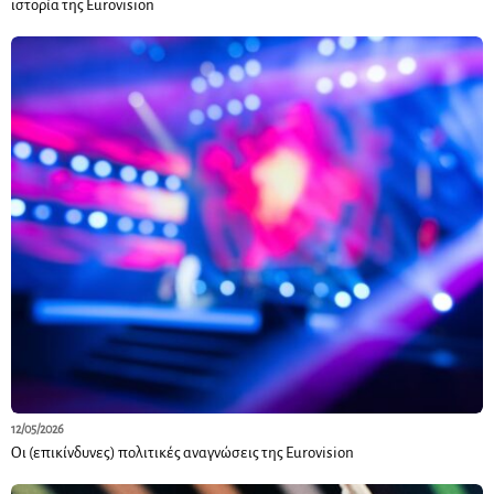
ιστορία της Eurovision
12/05/2026
Οι (επικίνδυνες) πολιτικές αναγνώσεις της Eurovision