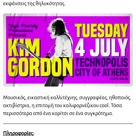
εκφάνσεις της θηλυκότητας.
Μουσικός, εικαστική καλλιτέχνης, συγγραφέας, ηθοποιός,
ακτιβίστρια, η επιτομή του καλιφορνέζικου cool. Τόσα
περισσότερα από ένα κορίτσι σε ένα συγκρότημα.
Πληροφορίες: