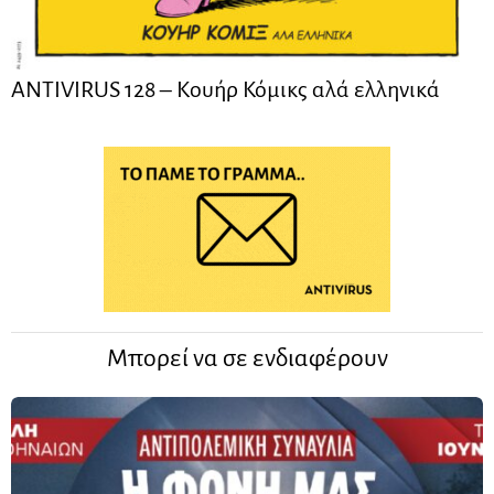
ANTIVIRUS 128 – Kουήρ Κόμικς αλά ελληνικά
Μπορεί να σε ενδιαφέρουν