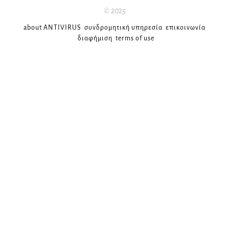
© 2025
about ANTIVIRUS
συνδρομητική υπηρεσία
επικοινωνία
διαφήμιση
terms of use