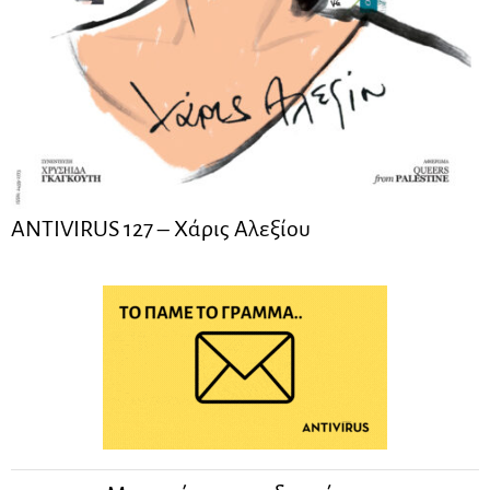
ANTIVIRUS 127 – Xάρις Αλεξίου