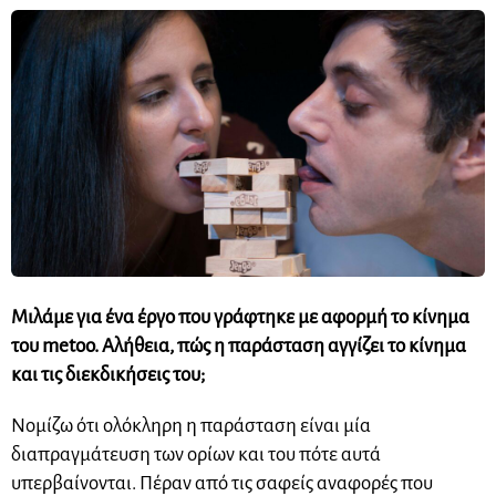
Μιλάμε για ένα έργο που γράφτηκε με αφορμή το κίνημα
του metoo. Αλήθεια, πώς η παράσταση αγγίζει το κίνημα
και τις διεκδικήσεις του;
Νομίζω ότι ολόκληρη η παράσταση είναι μία
διαπραγμάτευση των ορίων και του πότε αυτά
υπερβαίνονται. Πέραν από τις σαφείς αναφορές που