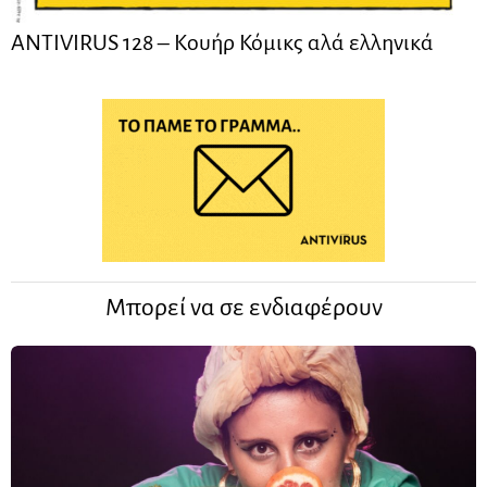
ANTIVIRUS 128 – Kουήρ Κόμικς αλά ελληνικά
Μπορεί να σε ενδιαφέρουν