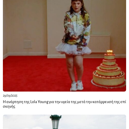
29/09/2025
Η ανάρτηση της Lola Young για την υγεία της μετά την κατάρρευσή της επί
σκηνής