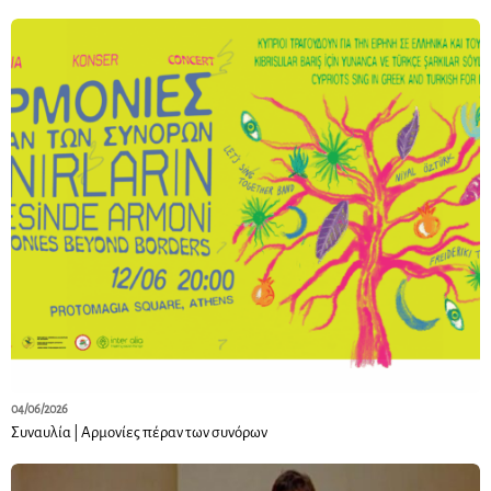
04/06/2026
Συναυλία | Αρμονίες πέραν των συνόρων