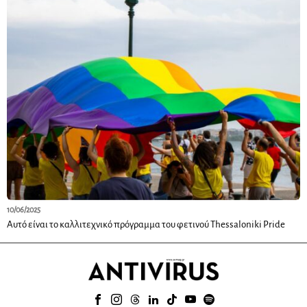
10/06/2025
Αυτό είναι το καλλιτεχνικό πρόγραμμα του φετινού Thessaloniki Pride