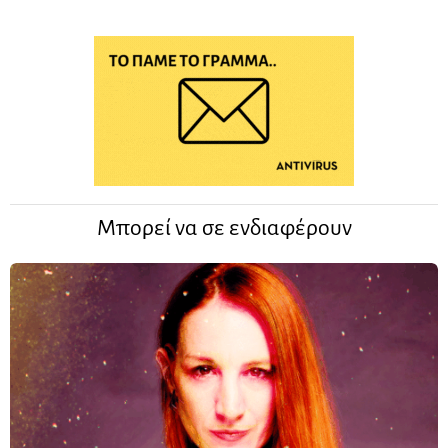
Μπορεί να σε ενδιαφέρουν