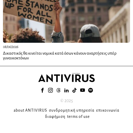
08/06/2026
Δικαστικός θα κινείται νομικά κατά όσων κάνουν αναρτήσεις υπέρ
γυναικοκτόνων
© 2025
about ANTIVIRUS
συνδρομητική υπηρεσία
επικοινωνία
διαφήμιση
terms of use