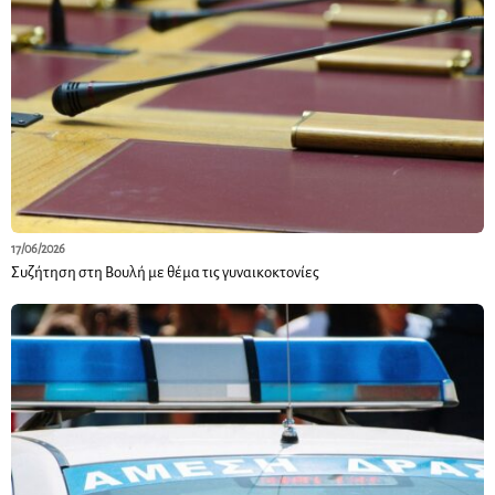
17/06/2026
Συζήτηση στη Βουλή με θέμα τις γυναικοκτονίες