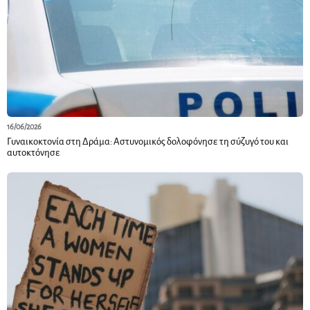
16/06/2026
Γυναικοκτονία στη Δράμα: Αστυνομικός δολοφόνησε τη σύζυγό του και
αυτοκτόνησε