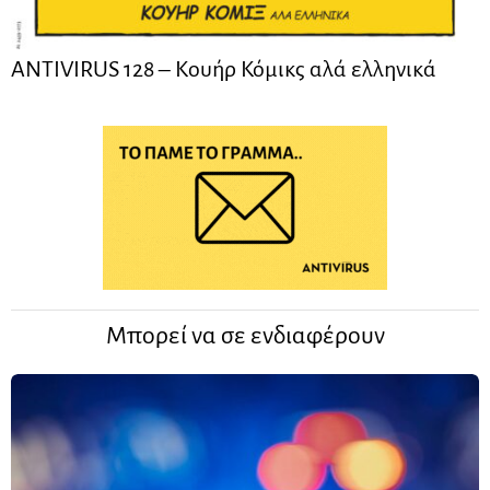
ANTIVIRUS 128 – Kουήρ Κόμικς αλά ελληνικά
Μπορεί να σε ενδιαφέρουν