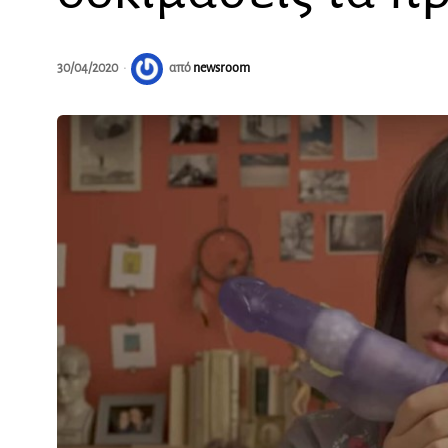
30/04/2020
από
newsroom