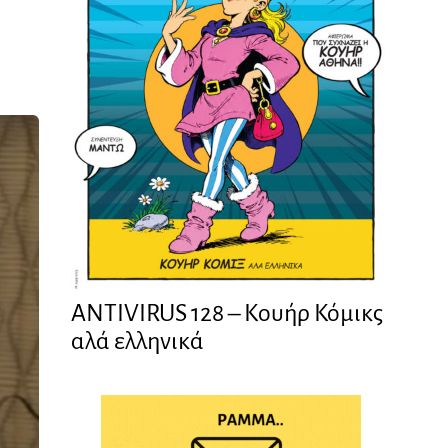
ANTIVIRUS 128 – Kουήρ Κόμικς
αλά ελληνικά