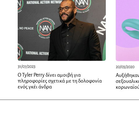
31/07/2023
20/03/2020
Ο Tyler Perry δίνει αμοιβή για
Αυξήθηκαν
πληροφορίες σχετικά με τη δολοφονία
σεξουαλικ
ενός γκέι άνδρα
κορωναϊο