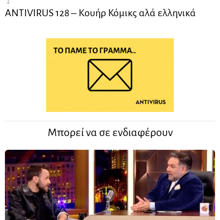
ANTIVIRUS 128 – Kουήρ Κόμικς αλά ελληνικά
Μπορεί να σε ενδιαφέρουν