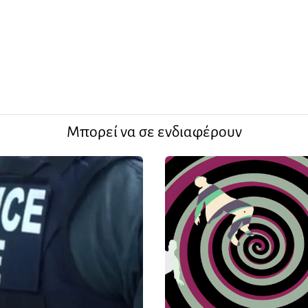
Μπορεί να σε ενδιαφέρουν