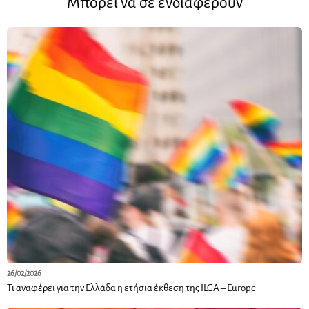
Μπορεί να σε ενδιαφέρουν
26/02/2026
Τι αναφέρει για την Ελλάδα η ετήσια έκθεση της ILGA – Europe