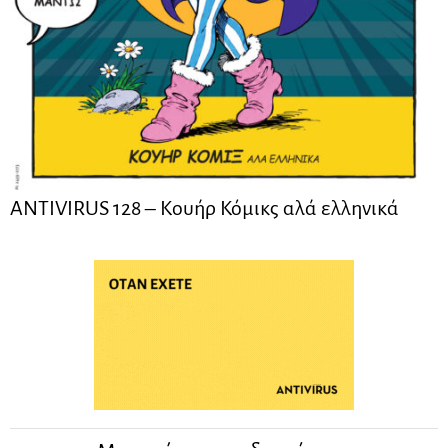
ANTIVIRUS 128 – Kουήρ Κόμικς αλά ελληνικά