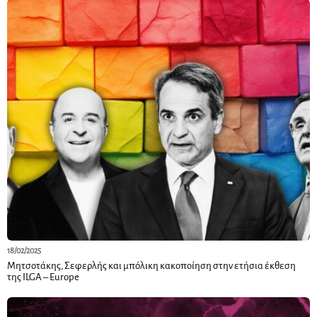
18/02/2025
Μητσοτάκης, Σεφερλής και μπόλικη κακοποίηση στην ετήσια έκθεση
της ILGA – Europe