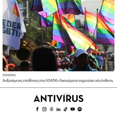
30/05/2024
Αυξανόμενες επιθέσεις στα ΛΟΑΤΚΙ+ δικαιώματα σημειώνει νέα έκθεση