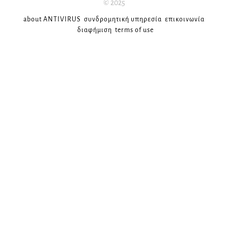
© 2025
about ANTIVIRUS
συνδρομητική υπηρεσία
επικοινωνία
διαφήμιση
terms of use