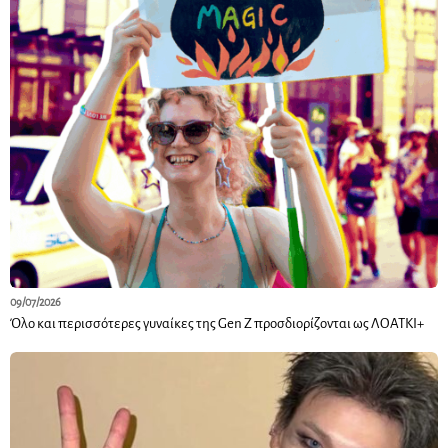
09/07/2026
Όλο και περισσότερες γυναίκες της Gen Z προσδιορίζονται ως ΛΟΑΤΚΙ+