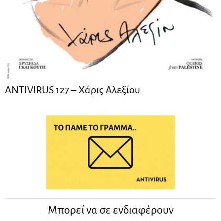
ANTIVIRUS 127 – Xάρις Αλεξίου
Μπορεί να σε ενδιαφέρουν