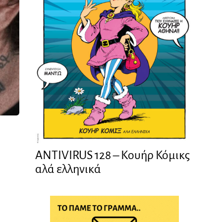
ANTIVIRUS 128 – Kουήρ Κόμικς
αλά ελληνικά