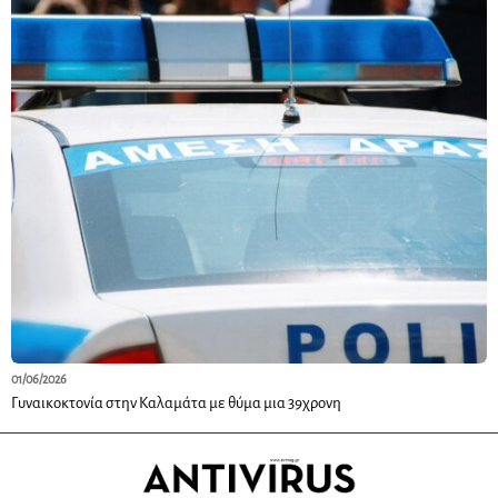
01/06/2026
Γυναικοκτονία στην Καλαμάτα με θύμα μια 39χρονη