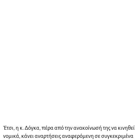
Έτσι, η κ. Δόγκα, πέρα από την ανακοίνωσή της να κινηθεί
νομικά, κάνει αναρτήσεις αναφερόμενη σε συγκεκριμένα