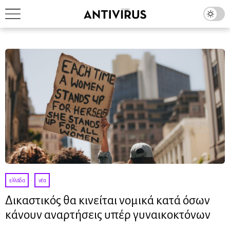
ελλάδα
·
νέα
Δικαστικός θα κινείται νομικά κατά όσων
κάνουν αναρτήσεις υπέρ γυναικοκτόνων