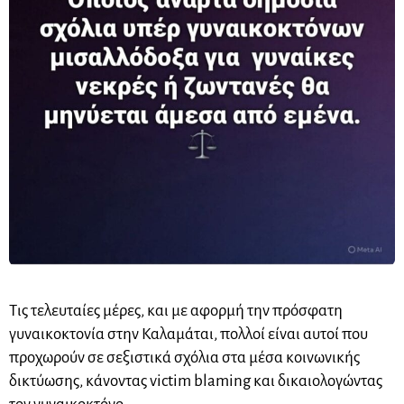
Τις τελευταίες μέρες, και με αφορμή την πρόσφατη
γυναικοκτονία στην Καλαμάται, πολλοί είναι αυτοί που
προχωρούν σε σεξιστικά σχόλια στα μέσα κοινωνικής
δικτύωσης, κάνοντας victim blaming και δικαιολογώντας