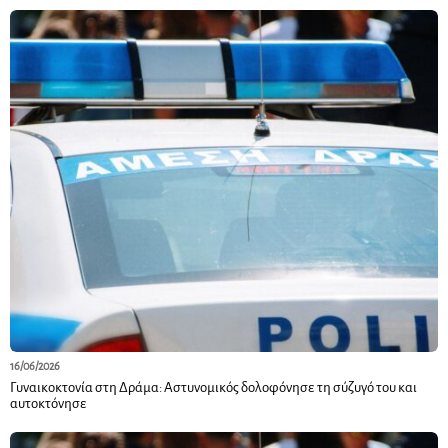
16/06/2026
Γυναικοκτονία στη Δράμα: Αστυνομικός δολοφόνησε τη σύζυγό του και
αυτοκτόνησε