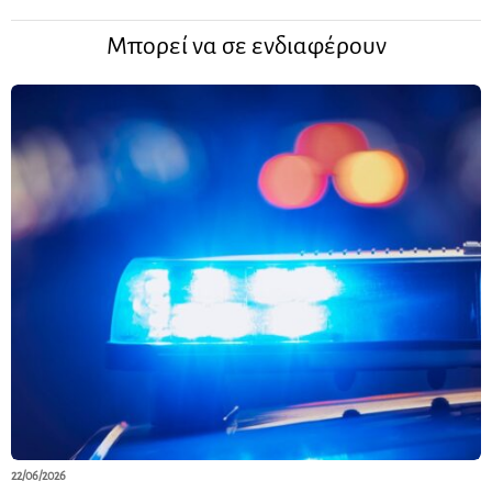
Μπορεί να σε ενδιαφέρουν
22/06/2026