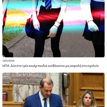
02/07/2026
ΗΠΑ: Δύο στα τρία κουήρ παιδιά αισθάνονται μη ασφαλή στο σχολείο