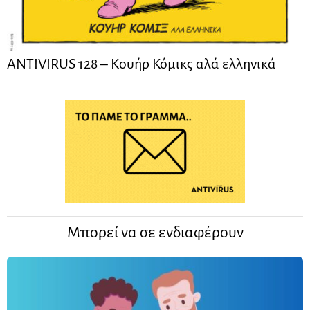
ANTIVIRUS 128 – Kουήρ Κόμικς αλά ελληνικά
Μπορεί να σε ενδιαφέρουν