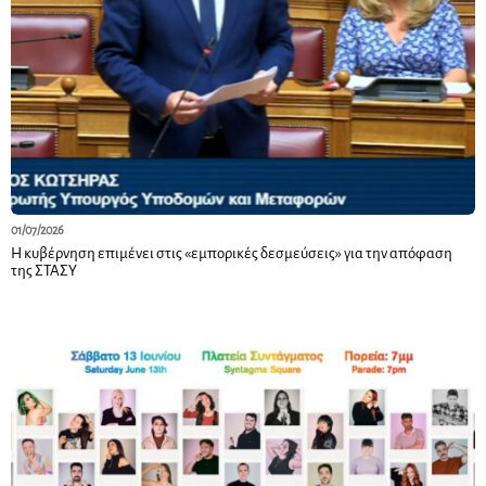
01/07/2026
Η κυβέρνηση επιμένει στις «εμπορικές δεσμεύσεις» για την απόφαση
της ΣΤΑΣΥ