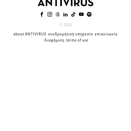
© 2025
about ANTIVIRUS
συνδρομητική υπηρεσία
επικοινωνία
διαφήμιση
terms of use