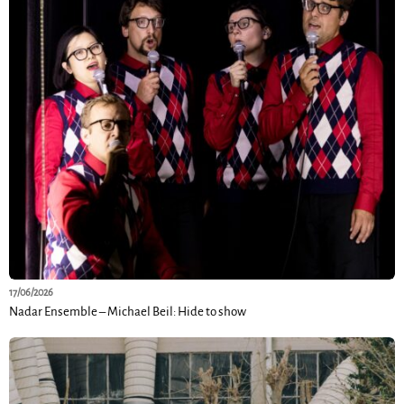
17/06/2026
Nadar Ensemble – Michael Beil: Hide to show