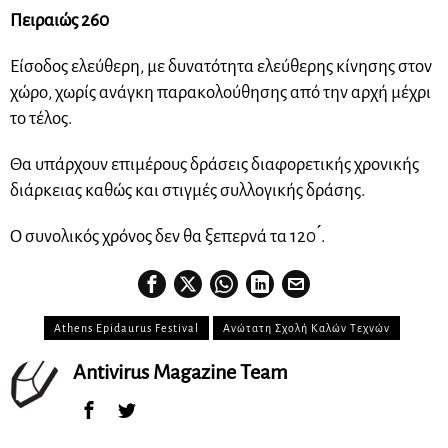
Πειραιώς 260
Είσοδος ελεύθερη, με δυνατότητα ελεύθερης κίνησης στον
χώρο, χωρίς ανάγκη παρακολούθησης από την αρχή μέχρι
το τέλος.
Θα υπάρχουν επιμέρους δράσεις διαφορετικής χρονικής
διάρκειας καθώς και στιγμές συλλογικής δράσης.
Ο συνολικός χρόνος δεν θα ξεπερνά τα 120 ́.
Athens Epidaurus Festival
Ανώτατη Σχολή Καλών Τεχνών
Antivirus Magazine Team