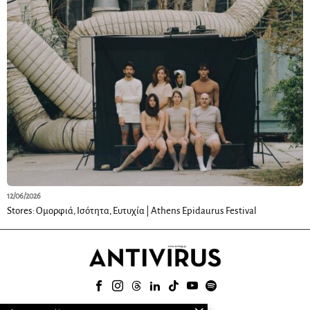
12/06/2026
Stores: Ομορφιά, Ισότητα, Ευτυχία | Athens Epidaurus Festival